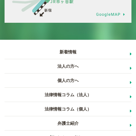
新着情報
法人の方へ
個人の方へ
法律情報コラム（法人）
法律情報コラム（個人）
弁護士紹介